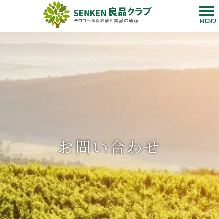
MENU
お問い合わせ