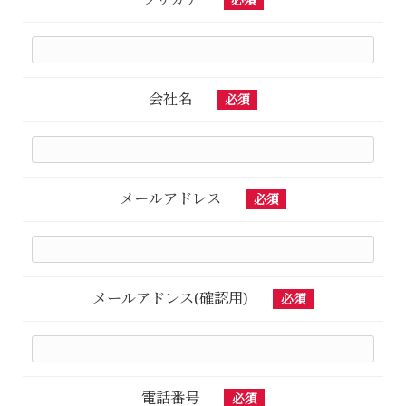
会社名
必須
メールアドレス
必須
メールアドレス(確認用)
必須
電話番号
必須