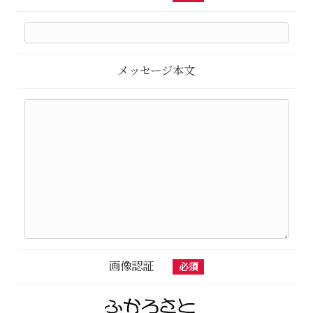
メッセージ本文
画像認証
必須