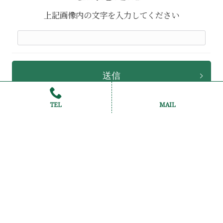
上記画像内の文字を入力してください
TEL
MAIL
サイトマップ
プライバシーポリシー
お問い合わせ
Copyright © 2026 株式会社セイワコミュニケーションズ All rights
Reserved.