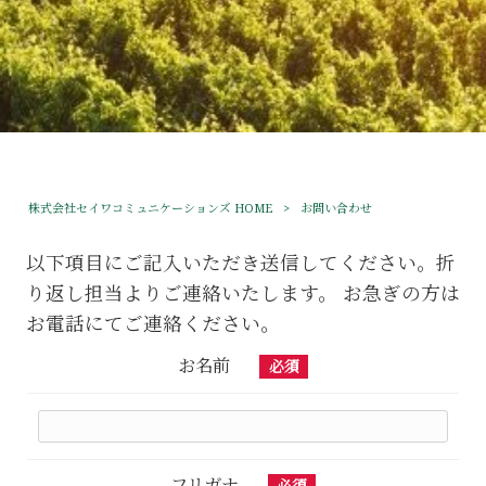
株式会社セイワコミュニケーションズ HOME
>
お問い合わせ
以下項目にご記入いただき送信してください。折
り返し担当よりご連絡いたします。 お急ぎの方は
お電話にてご連絡ください。
お名前
必須
フリガナ
必須